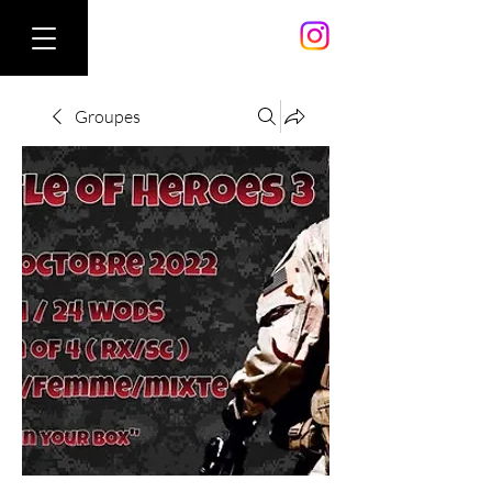
Groupes