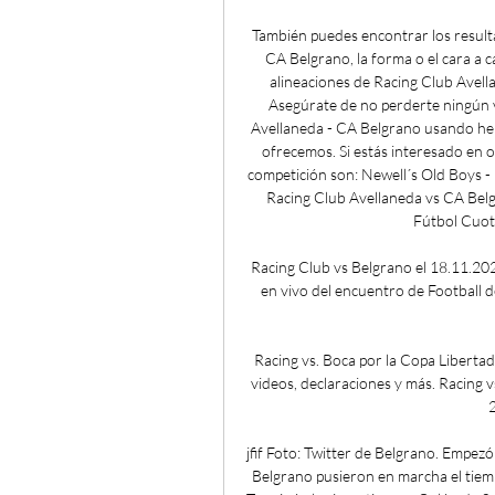
También puedes encontrar los result
CA Belgrano, la forma o el cara a c
alineaciones de Racing Club Avellan
Asegúrate de no perderte ningún v
Avellaneda - CA Belgrano usando her
ofrecemos. Si estás interesado en ot
competición son: Newell´s Old Boys - 
Racing Club Avellaneda vs CA Bel
Fútbol Cuota
Racing Club vs Belgrano el 18.11.20
en vivo del encuentro de Football d
Racing vs. Boca por la Copa Liberta
videos, declaraciones y más. Racing
jfif Foto: Twitter de Belgrano. Empez
Belgrano pusieron en marcha el tiempo