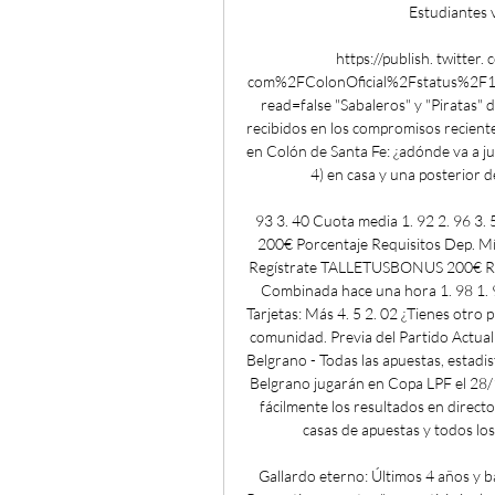
Estudiantes v
https://publish. twitte
com%2FColonOficial%2Fstatus%2
read=false "Sabaleros" y "Piratas"
recibidos en los compromisos recien
en Colón de Santa Fe: ¿adónde va a ju
4) en casa y una posterior der
93 3. 40 Cuota media 1. 92 2. 96 3.
200€ Porcentaje Requisitos Dep. Mí
Regístrate TALLETUSBONUS 200€ Rac
Combinada hace una hora 1. 98 1. 
Tarjetas: Más 4. 5 2. 02 ¿Tienes otro
comunidad. Previa del Partido Actual
Belgrano - Todas las apuestas, estadi
Belgrano jugarán en Copa LPF el 28/
fácilmente los resultados en directo
casas de apuestas y todos los
Gallardo eterno: Últimos 4 años y ba