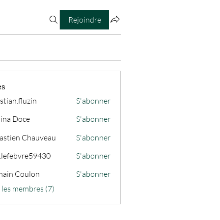
Rejoindre
es
stian.fluzin
S'abonner
fluzin
ina Doce
S'abonner
astien Chauveau
S'abonner
s.lefebvre59430
S'abonner
ain Coulon
S'abonner
s les membres (7)