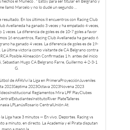
los hechos el Muñeco . " Estoy para ser titular en Belgrano y 
 me llamó Marcelo y no lo dudé un segundo ...

resultado. En los últimos 8 encuentros con Racing Club 
lub Avellaneda ha ganado 3 veces y ha empatado 4 veces, 
 veces. La diferencia de goles es de 10-7 goles a favor 
timos 16 encuentros, Racing Club Avellaneda ha ganado 6 
rano ha ganado 4 veces. La diferencia de goles es de 19-
 La última victoria como visitante de CA Belgrano contra 
RCA Posible Alineación Confirmadas 1 h. antes del inicio 
, Sebastian Hugo CA Belgrano Farre, Guillermo 4-2-3-1 
G. 

útbol de AFAViví la Liga en PrimeraProyecciónJuveniles 
ta 2023Séptima 2023Octava 2023Novena 2023 
eosInstitucional Reglamentos Mira LPF PlayClubes 
entralEstudiantesInstitutoRiver PlateTalleres 
asia LPLanúsRosario CentralUnión At. 

 la Liga hace 3 minutos — En vivo. Deportes. Racing vs 
to a minuto, en directo. La Academia y el Pirata disputan 
mano a mano la ...
