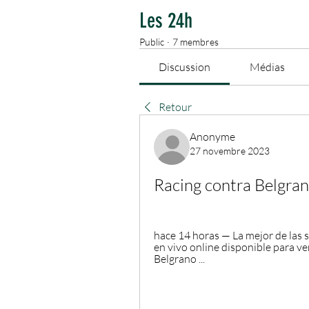
Les 24h
Public
·
7 membres
Discussion
Médias
Retour
Anonyme
27 novembre 2023
Racing contra Belgra
hace 14 horas — La mejor de las 
en vivo online disponible para ver
Belgrano ...