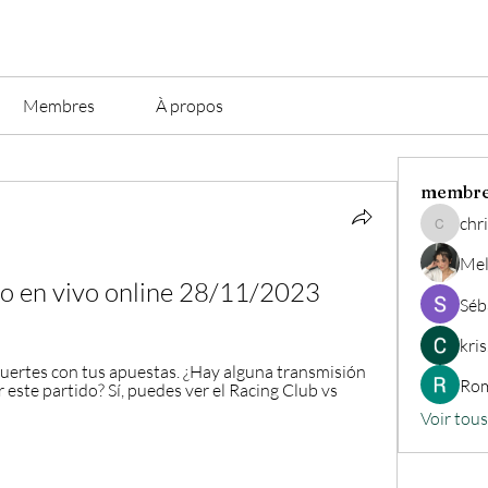
Membres
À propos
membr
chri
christian.
Mel
no en vivo online 28/11/2023
Séb
kri
suertes con tus apuestas. ¿Hay alguna transmisión 
Rom
 este partido? Sí, puedes ver el Racing Club vs 
Voir tou