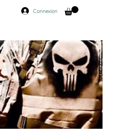
Connexion