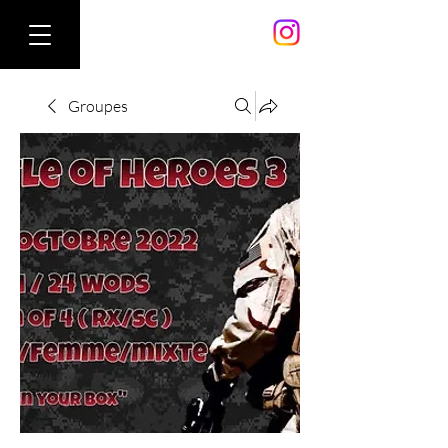
Groupes