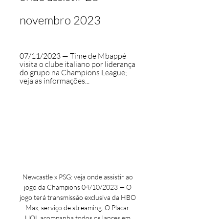
novembro 2023
07/11/2023 — Time de Mbappé 
visita o clube italiano por liderança 
do grupo na Champions League; 
veja as informações...
Newcastle x PSG: veja onde assistir ao 
jogo da Champions 04/10/2023 — O 
jogo terá transmissão exclusiva da HBO 
Max, serviço de streaming. O Placar 
UOL acompanha todos os lances em 