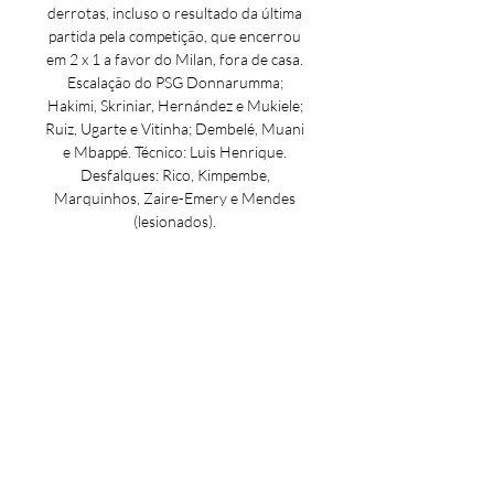
derrotas, incluso o resultado da última 
partida pela competição, que encerrou 
em 2 x 1 a favor do Milan, fora de casa. 
Escalação do PSG Donnarumma; 
Hakimi, Skriniar, Hernández e Mukiele; 
Ruiz, Ugarte e Vitinha; Dembelé, Muani 
e Mbappé. Técnico: Luis Henrique. 
Desfalques: Rico, Kimpembe, 
Marquinhos, Zaire-Emery e Mendes 
(lesionados). 

Jogo de bilionários: Saiba onde assistir a 
Newcastle x PSG ao 04/10/2023 — 
Champions League ao vivo. Veja abaixo 
onde assistir aos jogos desta quarta-
feira na Champions League: 13h45 - 
Atlético de Madrid x Feyenoord - ...

PSG x Newcastle – onde assistir ao vivo, 
horário e há 7 horas — Veja a seguir 
onde assistir a PSG x Newcastle ao vivo 