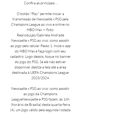
Confira as principais ...

O botão "Play" permite iniciar a 
transmissão de Newcastle x PSG pela 
Champions League ao vivo e online no 
HBO Max — Foto: 
Reprodução/Gabriela Andrade 
Newcastle x PSG ao vivo: como assistir 
ao jogo pelo celular Passo 1. Inicie o app 
do HBO Max e faça login com seu 
cadastro. Logo depois, toque no banner 
do jogo do PSG. Se ele não estiver 
disponível, deslize a tela até a área 
destinada à UEFA Champions League 
2023/2024. 

Newcastle x PSG ao vivo: como assistir 
ao jogo da Champions 
LeagueNewcastle e PSG fazem, às 16h 
(horário de Brasília) desta quarta-feira 
(4), um jogo válido pela segunda rodada 