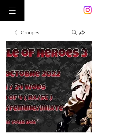
Groupes