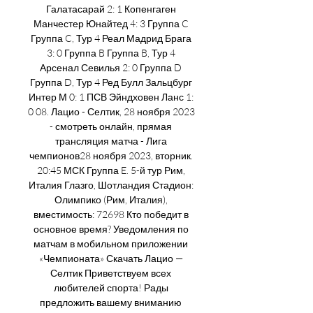
Галатасарай 2: 1 Копенгаген 
Манчестер Юнайтед 4: 3 Группа C 
Группа C, Тур 4 Реал Мадрид Брага 
3: 0 Группа B Группа B, Тур 4 
Арсенал Севилья 2: 0 Группа D 
Группа D, Тур 4 Ред Булл Зальцбург 
Интер М 0: 1 ПСВ Эйндховен Ланс 1: 
0 08. Лацио - Селтик, 28 ноября 2023 
- смотреть онлайн, прямая 
трансляция матча - Лига 
чемпионов28 ноября 2023, вторник. 
20:45 МСК Группа E. 5-й тур Рим, 
Италия Глазго, Шотландия Стадион: 
Олимпико (Рим, Италия), 
вместимость: 72698 Кто победит в 
основное время? Уведомления по 
матчам в мобильном приложении 
«Чемпионата» Скачать Лацио — 
Селтик Приветствуем всех 
любителей спорта! Рады 
предложить вашему вниманию 