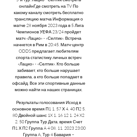
онлайнГде смотреть на TV По 
какому каналу смотреть бесплатно 
трансляцию матча Информация о 
матче 28 ноября 2023 года в 5 Лига 
Чемпионов УЕФА 23/24 пройдет 
матч «Лацио» - «Селтик». Встреча 
начнется в Рим в 20:45. Матч-центр 
ODDS предлагает любителям 
спорта статистику личных встреч 
«Лацио» - «Селтик». Кто больше 
забивает, кто больше нарушает 
правила, а кто больше попадает в 
офсайд. Все эти спортивные данные 
можно найти на наших страницах. 

Результаты голосования Исход в 
основное время П1 1. 57 Х 4. 40 П2 5. 
80 Двойной шанс 1X 1. 16 12 1. 24 X2 
2. 50 Группа Тур Дата, время Счет 
П1 Х П2 Группа A 4 08. 11. 2023 23:00 
Группа A, Тур 4 Бавария – 