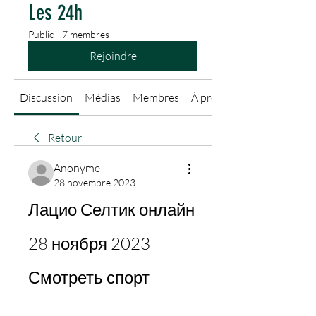
Les 24h
Public
·
7 membres
Rejoindre
Discussion
Médias
Membres
À propos
Retour
Anonyme
28 novembre 2023
Лацио Селтик онлайн 
28 ноября 2023 
Смотреть спорт