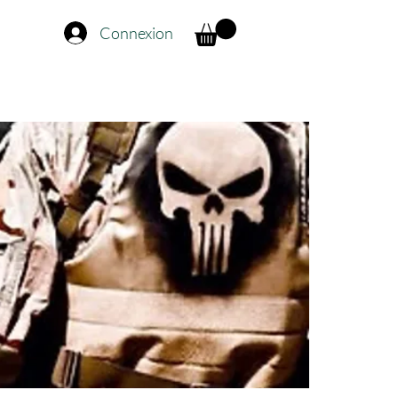
Connexion