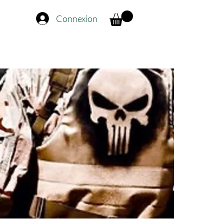
Connexion