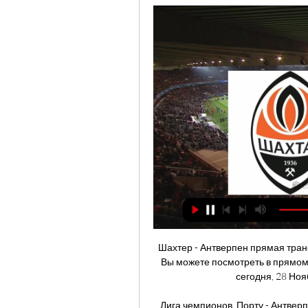
Шахтер - Антверпен прямая транс
Вы можете посмотреть в прямом
сегодня, 28 Ноя
Лига чемпионов. Порту - Антверп