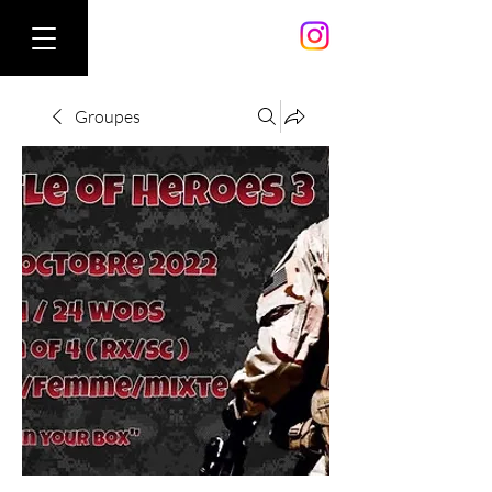
Groupes