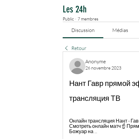
Les 24h
Public
·
7 membres
Discussion
Médias
Retour
Anonyme
26 novembre 2023
Нант Гавр прямой э
трансляция ТВ
Онлайн трансляция Нант - Гав
Смотреть онлайн матч ☝ Прям
Божуар на ...