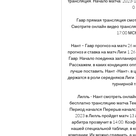
трансляция. Начало матча: 2023-11-
0 
Гавр прямая трансляция смотр
Смотрите онлайн видео трансляци
17:00 МСК.
Нант – Гавр прогноз на матч 26 
прогноз и ставка на матч Лиги 1 26
Гавр. Начало поединка запланиров
Расскажем, в каких кондициях опп
лучше поставить. Нант «Нант», в 
держатся в роли середняков Лиги 
турнирной т
Лилль - Нант смотреть онлайн
бесплатно трансляцию матча Тек
Период начался Перерыв начался
2023 в Лилль пройдет матч 13 Л
арбитра прозвучит в 14:00. Коэф
нашей специальной таблице, в к
компании. Их можно сравнить, а 