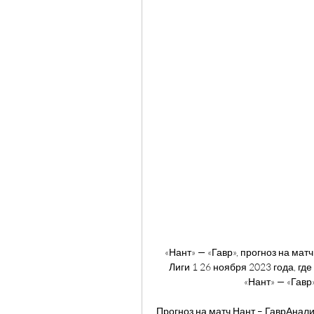
«Нант» — «Гавр», прогноз на матч
Лиги 1 26 ноября 2023 года, гд
«Нант» — «Гавр»
Прогноз на матч Нант – ГаврАнали