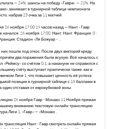
льтата — 24%, шансы на победу «Гавра» — 21%. На 
ако» занимает в турнирной таблице чемпионата 
то, набрав 23 очка за 11 матчей. 

я 26 ноября 17:00 19 часов назад — Нант - Гавр. 
е начался. 26 ноября 17:00. Нант. Нант, Франция. 0 : 
 Франция. Стадион «Ля Божуар - ...

 них пошли под откос. После двух викторий кряду 
причём два поражения были всухую. Всё началось с 
ил «Реймсу» со счётом 0:1, а накануне не справился с 
ольшему счёту выступает практически также, как и 
вичком Лиги 1, что повышает ценность её успеха. 
ьмой позиции в турнирной таблице с 15 баллами в 
а один отставая от еврокубковой зоны. 

сляцию 26 ноября Гавр - Монако 11 Ноября прямая 
вашему вниманию текстовую онлайн-трансляцию 
ура Лиги 1: «Гавр» — «Монако ..

йн трансляция Нант - Гавр смотреть онлайн прямая 