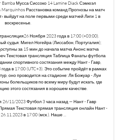
er Bamba Мусса Сиссоко 14 Lamine Diack Сэмюэл 
s Marquinhos Расстановка команд Прогнозы на матч 
т» выйдут на поле первыми среди матчей Лиги 1 в 
воскресенье. 

трансляция26 Ноября 2023 года в 17:00 (+03:00). 
ный судья: Мигел Ногейра (Лиссабон, Португалия); 
оступны за 15 мин до начала матча Анонс матча 
реч Текстовая трансляция Таблица Фанаты футбола 
дании спортивного состязания между Нант - Гавр, 
года в 17:00 (UTC+3). Это событие пройдёт в рамках 
 тур, оно проводится на стадионе: Ля Божуар - Луи 
оны болельщиков по всему миру будут искать, где 
цию этого состязания в хорошем качестве. 

26/11/2023 Футбол 3 часа назад — Нант - Гавр 
рямая Текстовая прямая трансляция онлайн Нант - 
26.11.2023 в 17:00 (мск.). Наше ...