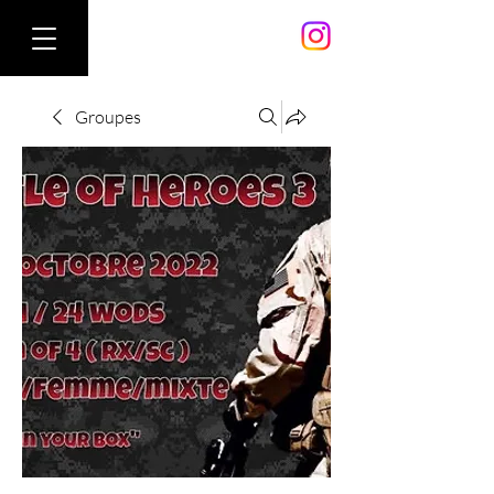
Groupes