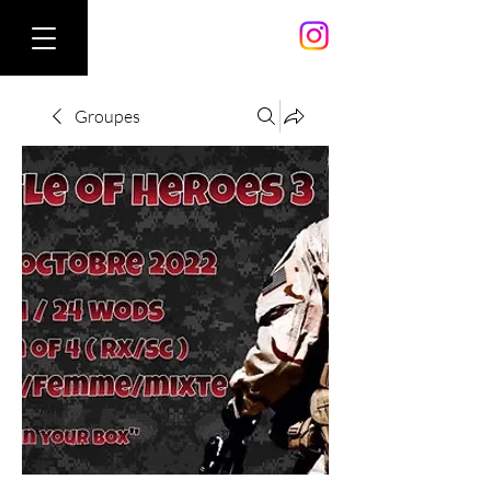
Groupes