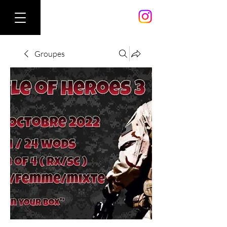
Groupes