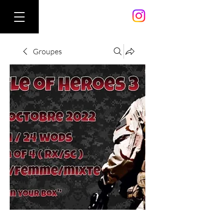
Groupes