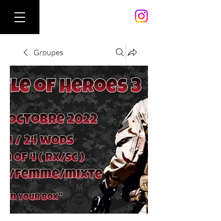
Groupes