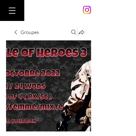
Groupes