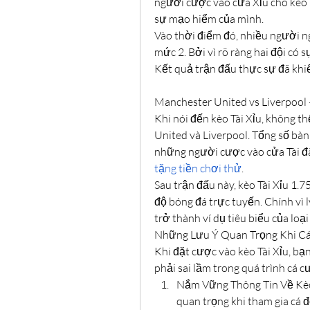
người cược vào cửa Xỉu cho kèo
sự mạo hiểm của mình.
Vào thời điểm đó, nhiều người ng
mức 2. Bởi vì rõ ràng hai đội có 
Kết quả trận đấu thực sự đã khi
Manchester United vs Liverpool –
Khi nói đến kèo Tài Xỉu, không t
United và Liverpool. Tổng số bàn 
những người cược vào cửa Tài đ
tặng tiền chơi thử
.
Sau trận đấu này, kèo Tài Xỉu 1.7
độ bóng đá trực tuyến. Chính vì 
trở thành ví dụ tiêu biểu của loại
Những Lưu Ý Quan Trọng Khi Cá 
Khi đặt cược vào kèo Tài Xỉu, bạ
phải sai lầm trong quá trình cá c
Nắm Vững Thông Tin Về Kèo C
quan trọng khi tham gia cá đ