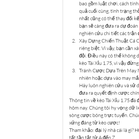
bao gồm luật chơi, cách tín
quả cuối cùng, tình trạng thời
nhất cũng có thể thay đổi kế
bạn sẽ càng đưa ra dự đoán 
nghiên cứu chi tiết các trận 
Xây Dựng Chiến Thuật Cá C
riêng biệt. Vì vậy, bạn cần 
đội. Điều này có thể không 
kèo Tài Xỉu 1.75, vì vậy đừng
Tránh Cược Dựa Trên May M
nhiên hoặc dựa vào may mắn.
Hãy luôn nghiên cứu và sử d
đưa ra quyết định cược chín
Thông tin về kèo Tài Xỉu 1.75 đã đ
hôm nay. Chúng tôi hy vọng dữ li
sòng cược bóng trực tuyến. Ch
xứng đáng từ kèo cược!
Tham khảo: đại lý nhà cái là gì?
tất tần tật từ A đến Z