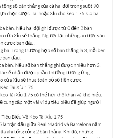
tổng số bàn thắng của cả hai đội trong suốt 90 
lựa chọn cược: Tài hoặc Xỉu cho kèo 1.75. Có ba 
a bàn: Nếu hai đội ghi được từ 0 đến 2 bàn 
 cửa Xỉu sẽ thắng. Ngược lại, những ai cược vào 
iền cược ban đầu.
 ba: Trong trường hợp số bàn thắng là 3, mỗi bên 
c ban đầu.
a bàn: Nếu số bàn thắng ghi được nhiều hơn 3, 
Tài sẽ nhận được phần thưởng tương ứng. 
o cửa Xỉu sẽ thua toàn bộ số tiền cược.
Kèo Tài Xỉu 1.75
kèo Tài Xỉu 1.75 có thể hơi khô khan và khó hiểu. 
ẽ cung cấp một vài ví dụ tiêu biểu để giúp người 
 Tiêu Biểu Về Kèo Tài Xỉu 1.75
75 là trận đấu giữa Real Madrid và Barcelona năm 
 đã ghi tổng cộng 2 bàn thắng. Khi đó, những 