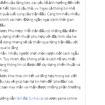
h điểm của từng kèo, các yếu tố ảnh hưởng đến kết 
 tiết, tâm lý cầu thủ, v.v. Ngay cả thông tin nhỏ 
t quả cuối cùng của trận đấu. Càng tìm hiểu nhiều, 
chính xác hơn. Đừng ngần ngại dành thời gian 
đấu.
ược Phù Hợp: Mỗi trận đấu có những đặc điểm 
xây dựng chiến thuật phù hợp với đặc tính của hai 
dễ dàng nhưng sẽ cải thiện qua từng trận đấu với 
 quá lo lắng.
ắn: Nhiều người chơi chọn cược một cách ngẫu 
 Tuy nhiên, đây không phải là cách tối ưu nhất. 
ụng thông tin có được để xây dựng chiến thuật và 
h xác.
ược khai thác chi tiết và tổng hợp trong bài viết 
ệu này sẽ giúp bạn tự tin hơn để “phá đảo” các 
úc bạn may mắn và nhận được những phần thưởng 
 Hướng dẫn 
làm đại lý nhà cái
 cá cược game online 