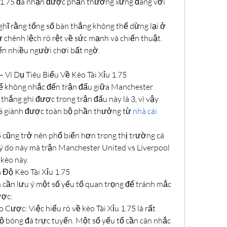
 1.75 đã nhận được phần thưởng xứng đáng với 
hĩ rằng tổng số bàn thắng không thể dừng lại ở 
sự chênh lệch rõ rệt về sức mạnh và chiến thuật. 
ến nhiều người chơi bất ngờ.
 Ví Dụ Tiêu Biểu Về Kèo Tài Xỉu 1.75
hể không nhắc đến trận đấu giữa Manchester 
thắng ghi được trong trận đấu này là 3, vì vậy 
ã giành được toàn bộ phần thưởng từ 
nhà cái 
5 cũng trở nên phổ biến hơn trong thị trường cá 
lý do này mà trận Manchester United vs Liverpool 
 kèo này.
Độ Kèo Tài Xỉu 1.75
n cần lưu ý một số yếu tố quan trọng để tránh mắc 
ược:
ược: Việc hiểu rõ về kèo Tài Xỉu 1.75 là rất 
ộ bóng đá trực tuyến. Một số yếu tố cần cân nhắc 