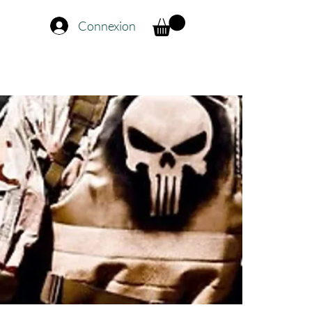
Connexion