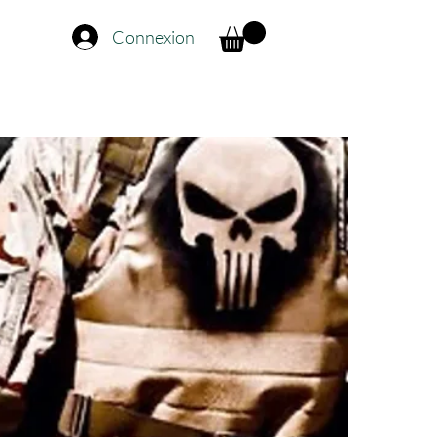
Connexion