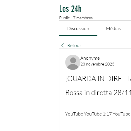
Les 24h
Public
·
7 membres
Discussion
Médias
Retour
Anonyme
28 novembre 2023
[GUARDA IN DIRETTA]
Rossa in diretta 28/
YouTube YouTube 1:17 YouTube Q