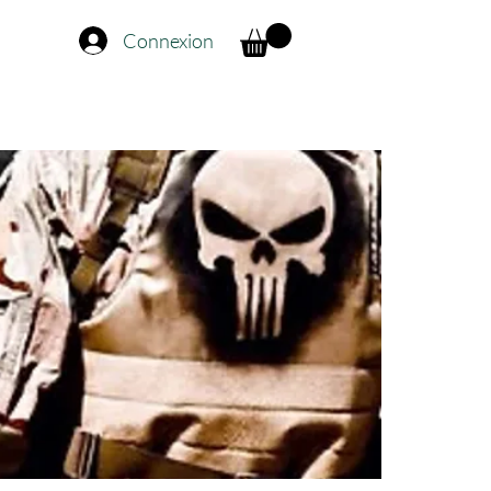
Connexion