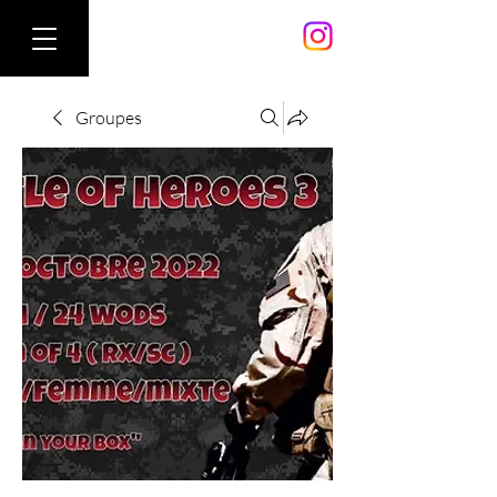
Groupes