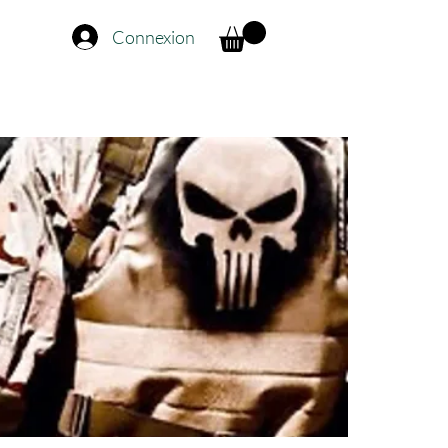
Connexion