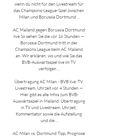
wenn du nicht für den Livestream für 
das Champions-League-Spiel zwischen 
Milan und Borussia Dortmund ...

AC Mailand gegen Borussia Dortmund 
live So sehen Sie die vor 16 Stunden — 
Borussia Dortmund tritt in der 
Champions League beim AC Mailand 
an. Wir erklären, wo und wie Sie das 
BVB-Auswärtsspiel live im TV 
verfolgen ...

Übertragung AC Milan - BVB live: TV, 
Livestream, Uhrzeit vor 4 Stunden — 
Hier gibt es alle Infos zum BVB-
Auswärtsspiel in Mailand: Übertragung 
in TV und Livestream, Uhrzeit, 
Kommentator sowie die Aufstellung 
und die ...

AC Milan vs. Dortmund Tipp, Prognose 