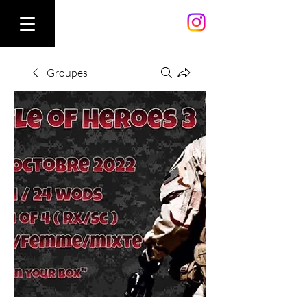
Groupes