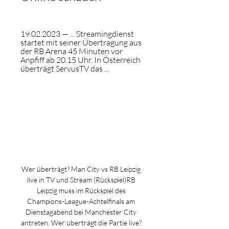
19.02.2023 — ... Streamingdienst 
startet mit seiner Übertragung aus 
der RB Arena 45 Minuten vor 
Anpfiff ab 20.15 Uhr. In Österreich 
überträgt ServusTV das ...
Wer überträgt? Man City vs RB Leipzig 
live in TV und Stream (Rückspiel)RB 
Leipzig muss im Rückspiel des 
Champions-League-Achtelfinals am 
Dienstagabend bei Manchester City 
antreten. Wer überträgt die Partie live? 