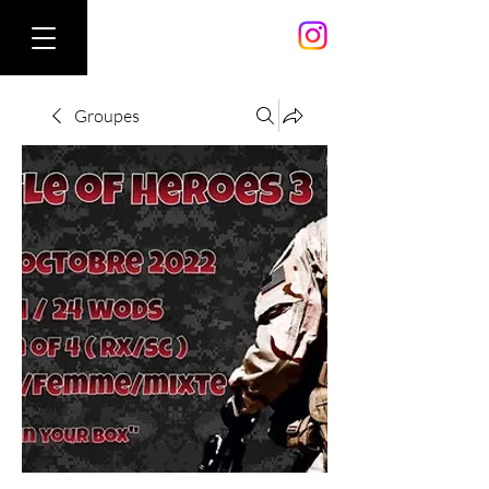
Groupes