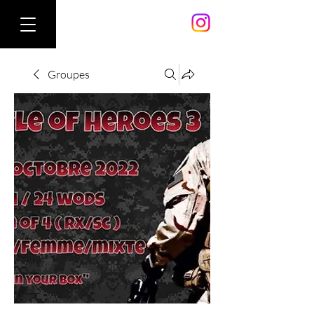
Groupes