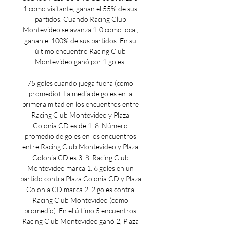
1 como visitante, ganan el 55% de sus 
partidos. Cuando Racing Club 
Montevideo se avanza 1-0 como local, 
ganan el 100% de sus partidos. En su 
último encuentro Racing Club 
Montevideo ganó por 1 goles. 

75 goles cuando juega fuera (como 
promedio). La media de goles en la 
primera mitad en los encuentros entre 
Racing Club Montevideo y Plaza 
Colonia CD es de 1. 8. Número 
promedio de goles en los encuentros 
entre Racing Club Montevideo y Plaza 
Colonia CD es 3. 8. Racing Club 
Montevideo marca 1. 6 goles en un 
partido contra Plaza Colonia CD y Plaza 
Colonia CD marca 2. 2 goles contra 
Racing Club Montevideo (como 
promedio). En el último 5 encuentros 
Racing Club Montevideo ganó 2, Plaza 