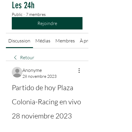
Les 24h
Public
·
7 membres
Rejoindre
Discussion
Médias
Membres
À propos
Retour
Anonyme
28 novembre 2023
Partido de hoy Plaza 
Colonia-Racing en vivo 
28 noviembre 2023