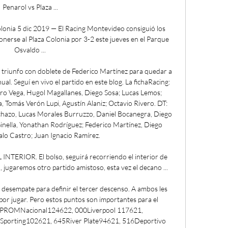
Penarol vs Plaza ...

onia 5 dic 2019 — El Racing Montevideo consiguió los 
onerse al Plaza Colonia por 3-2 este jueves en el Parque 
Osvaldo ...

l triunfo con doblete de Federico Martínez para quedar a 
al. Seguí en vivo el partido en este blog. La fichaRacing: 
dro Vega, Hugol Magallanes, Diego Sosa; Lucas Lemos; 
, Tomás Verón Lupi, Agustín Alaniz; Octavio Rivero. DT: 
chazo, Lucas Morales Burruzzo, Daniel Bocanegra, Diego 
Ginella, Yonathan Rodríguez; Federico Martínez, Diego 
lo Castro; Juan Ignacio Ramírez. 

RIOR. El bolso, seguirá recorriendo el interior de 
, jugaremos otro partido amistoso, esta vez el decano ...

 desempate para definir el tercer descenso. A ambos les 
r jugar. Pero estos puntos son importantes para el 
PROMNacional124622, 000Liverpool 117621, 
porting102621, 645River Plate94621, 516Deportivo 