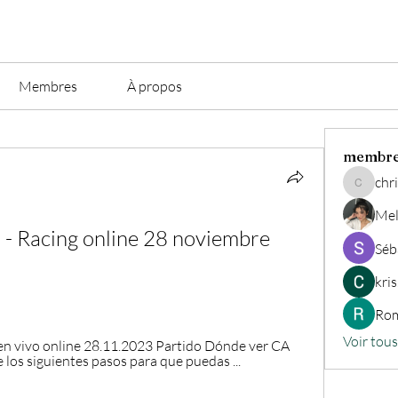
Membres
À propos
membr
chri
christian.
Mel
 - Racing online 28 noviembre 
Séb
kri
Rom
Voir tou
en vivo online 28.11.2023 Partido Dónde ver CA 
 los siguientes pasos para que puedas ...