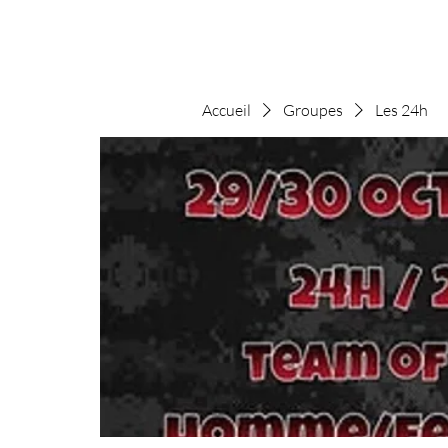
Accueil
Groupes
Les 24h