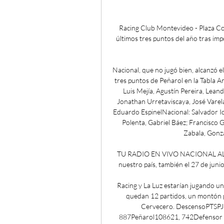
Racing Club Montevideo - Plaza Col
últimos tres puntos del año tras imp
Nacional, que no jugó bien, alcanzó e
tres puntos de Peñarol en la Tabla Anu
Luis Mejía, Agustín Pereira, Lean
Jonathan Urretaviscaya, José Varela
Eduardo EspinelNacional: Salvador I
Polenta, Gabriel Báez; Francisco 
Zabala, Gonza
TU RADIO EN VIVO NACIONAL AL INTE
nuestro país, también el 27 de junio
Racing y La Luz estarían jugando un
quedan 12 partidos, un montón po
Cervecero. DescensoPTSPJ
887Peñarol108621, 742Defensor S