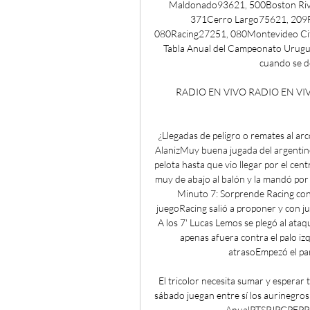
Maldonado93621, 500Boston Ri
371Cerro Largo75621, 209F
080Racing27251, 080Montevideo City
Tabla Anual del Campeonato Urugua
cuando se de
RADIO EN VIVO RADIO EN VIVO 
¿Llegadas de peligro o remates al arc
AlanizMuy buena jugada del argentino
pelota hasta que vio llegar por el cent
muy de abajo al balón y la mandó por 
Minuto 7: Sorprende Racing con 
juegoRacing salió a proponer y con ju
A los 7' Lucas Lemos se plegó al ataq
apenas afuera contra el palo i
atrasoEmpezó el par
El tricolor necesita sumar y esperar 
sábado juegan entre sí los aurinegros
AnualPTSPJPGPEPP