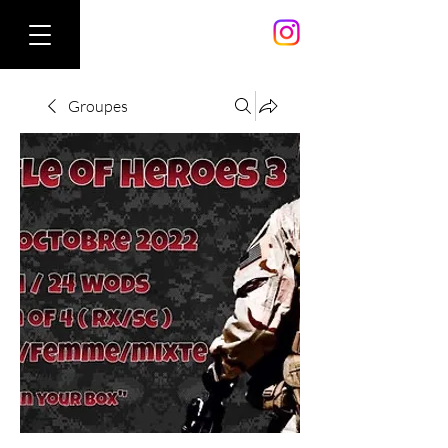
Groupes