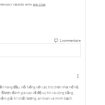
. PROUDLY CREATED WITH
WIX.COM
.
1 commentaire
yến hàng đầu, nổi tiếng với các trò chơi như nổ hũ, 
. Được đánh giá cao về độ uy tín và công bằng, 
iệm giải trí chất lượng, an toàn và minh bạch.