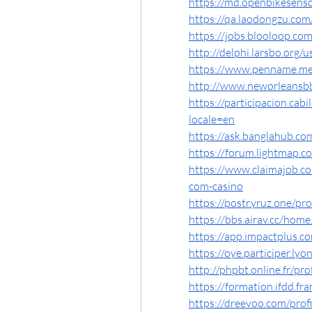
https://md.openbikesens
https://qa.laodongzu.com
https://jobs.blooloop.co
http://delphi.larsbo.org/
https://www.penname.me
http://www.neworleans
https://participacion.cabi
locale=en
https://ask.banglahub.co
https://forum.lightmap.co
https://www.claimajob.c
com-casino
https://postr.yruz.one/pro
https://bbs.airav.cc/h
https://app.impactplus.co
https://oye.participer.lyon
http://phpbt.online.fr/
https://formation.ifdd.fr
https://dreevoo.com/pro