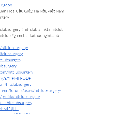
surgery/
Quan Hoa, Cầu Giấy, Hà Nội, Việt Nam
rgery
clubsurgery #hit_club #linktaihitclub 
hitclub #gamebaidoithuonghitclub
r/hitclubsurgery/
hitclubsurgery
tclubsurgery
lubsurgery
com/hitclubsurgery
.org/s/YfPMH-ODP
.com/hitclubsurgery
m/en/forums/users/hitclubsurgery/
/profile/hitclubsurgery
file-hitclubsurgery
s/h642JjHIl