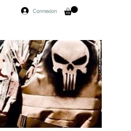
Connexion