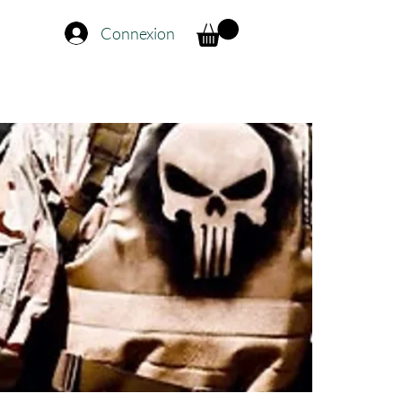
Connexion