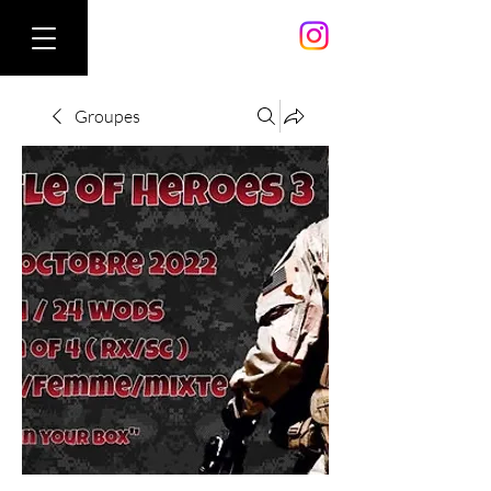
Groupes