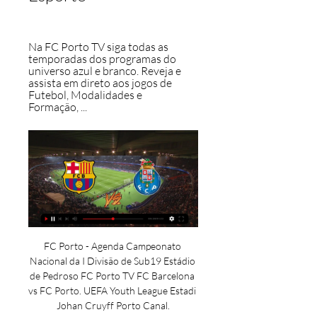
Na FC Porto TV siga todas as 
temporadas dos programas do 
universo azul e branco. Reveja e 
assista em direto aos jogos de 
Futebol, Modalidades e 
Formação, ...
FC Porto - Agenda Campeonato 
Nacional da I Divisão de Sub19 Estádio 
de Pedroso FC Porto TV FC Barcelona 
vs FC Porto. UEFA Youth League Estadi 
Johan Cruyff Porto Canal.
