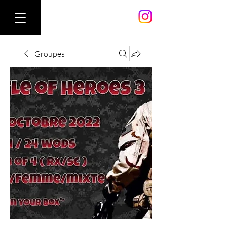
Groupes