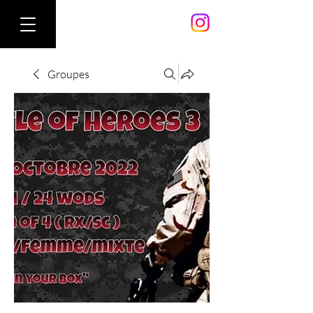
Groupes