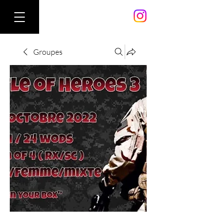
Groupes