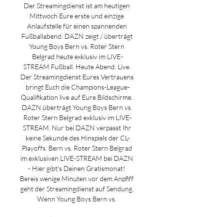
Der Streamingdienst ist am heutigen 
Mittwoch Eure erste und einzige 
Anlaufstelle für einen spannenden 
Fußballabend. DAZN zeigt / überträgt 
Young Boys Bern vs. Roter Stern 
Belgrad heute exklusiv im LIVE-
STREAM Fußball. Heute Abend. Live. 
Der Streamingdienst Eures Vertrauens 
bringt Euch die Champions-League-
Qualifikation live auf Eure Bildschirme. 
DAZN überträgt Young Boys Bern vs. 
Roter Stern Belgrad exklusiv im LIVE-
STREAM. Nur bei DAZN verpasst Ihr 
keine Sekunde des Hinspiels der CL-
Playoffs. Bern vs. Roter Stern Belgrad 
im exklusiven LIVE-STREAM bei DAZN 
- Hier gibt's Deinen Gratismonat! 
Bereis wenige Minuten vor dem Anpfiff 
geht der Streamingdienst auf Sendung. 
Wenn Young Boys Bern vs. 
