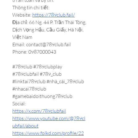
trí an toàn và uy tín.
Thông tin chi tiết:
Website:
https://789club.fail/
Địa chỉ: 66 Ng. 44 P. Trần Thái Tông, 
Dịch Vọng Hậu, Cầu Giấy, Hà Nội, 
Việt Nam
Email: 
contact@789club.fail
Phone: 0987000043
#789club #789clubplay 
#789clubfail #789_club 
#linktai789club #nhà_cái_789club 
#nhacai789club 
#gamebaidoithuong789club
Social: 
https://x.com/789clubfail
https://www.youtube.com/@789cl
ubfail/about
https://www.folkd.com/profile/22