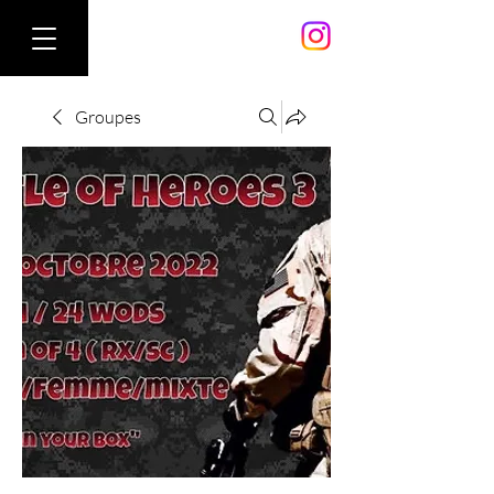
Groupes