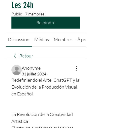
Les 24h
Public
·
7 membres
Rejoindre
Discussion
Médias
Membres
À propos
Retour
Anonyme
31 juillet 2024
Redefiniendo el Arte: ChatGPT y la 
Evolución de la Producción Visual 
en Español
La Revolución de la Creatividad 
Artística