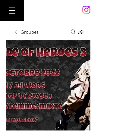
Groupes