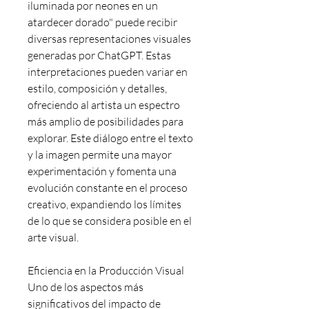
iluminada por neones en un 
atardecer dorado" puede recibir 
diversas representaciones visuales 
generadas por ChatGPT. Estas 
interpretaciones pueden variar en 
estilo, composición y detalles, 
ofreciendo al artista un espectro 
más amplio de posibilidades para 
explorar. Este diálogo entre el texto 
y la imagen permite una mayor 
experimentación y fomenta una 
evolución constante en el proceso 
creativo, expandiendo los límites 
de lo que se considera posible en el 
arte visual.
Eficiencia en la Producción Visual
Uno de los aspectos más 
significativos del impacto de 