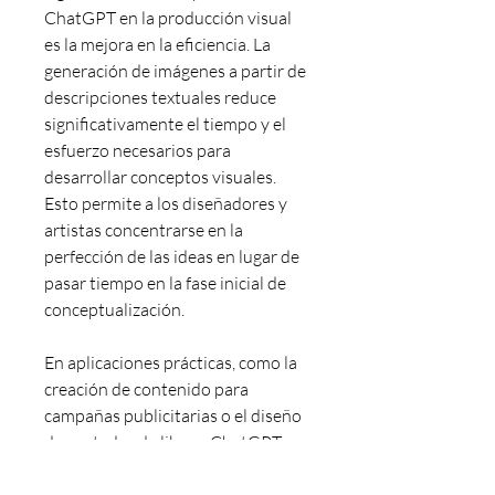
ChatGPT en la producción visual 
es la mejora en la eficiencia. La 
generación de imágenes a partir de 
descripciones textuales reduce 
significativamente el tiempo y el 
esfuerzo necesarios para 
desarrollar conceptos visuales. 
Esto permite a los diseñadores y 
artistas concentrarse en la 
perfección de las ideas en lugar de 
pasar tiempo en la fase inicial de 
conceptualización.
En aplicaciones prácticas, como la 
creación de contenido para 
campañas publicitarias o el diseño 
de portadas de libros, ChatGPT 
puede ofrecer múltiples 