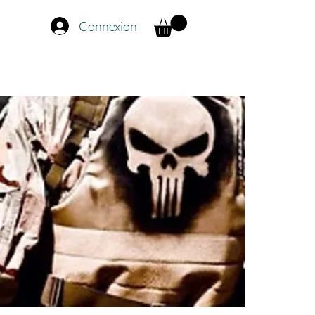
Connexion