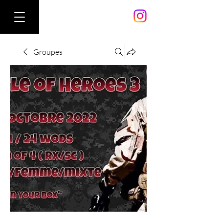
Groupes