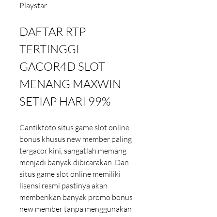
Playstar
DAFTAR RTP 
TERTINGGI 
GACOR4D SLOT 
MENANG MAXWIN 
SETIAP HARI 99%
Cantiktoto situs game slot online 
bonus khusus new member paling 
tergacor kini, sangatlah memang 
menjadi banyak dibicarakan. Dan 
situs game slot online memiliki 
lisensi resmi pastinya akan 
memberikan banyak promo bonus 
new member tanpa menggunakan 