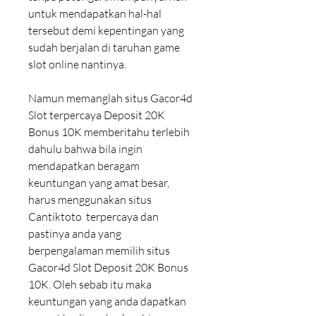
untuk mendapatkan hal-hal 
tersebut demi kepentingan yang 
sudah berjalan di taruhan game 
slot online nantinya.
Namun memanglah situs Gacor4d 
Slot terpercaya Deposit 20K 
Bonus 10K memberitahu terlebih 
dahulu bahwa bila ingin 
mendapatkan beragam 
keuntungan yang amat besar, 
harus menggunakan situs 
Cantiktoto  terpercaya dan 
pastinya anda yang 
berpengalaman memilih situs 
Gacor4d Slot Deposit 20K Bonus 
10K. Oleh sebab itu maka 
keuntungan yang anda dapatkan 