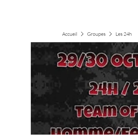
Accueil
Groupes
Les 24h