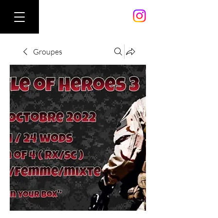
Groupes