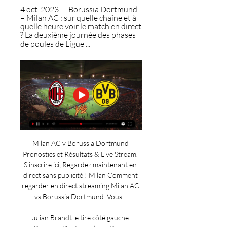
4 oct. 2023 — Borussia Dortmund 
– Milan AC : sur quelle chaîne et à 
quelle heure voir le match en direct 
? La deuxième journée des phases 
de poules de Ligue ...
Milan AC v Borussia Dortmund 
Pronostics et Résultats & Live Stream. 
S'inscrire ici; Regardez maintenant en 
direct sans publicité ! Milan Comment 
regarder en direct streaming Milan AC 
vs Borussia Dortmund. Vous ...

Julian Brandt le tire côté gauche. 