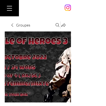
Groupes