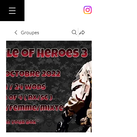
Groupes