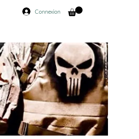
Connexion