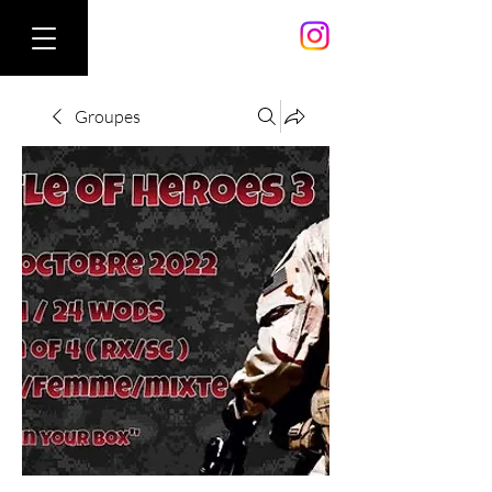
Groupes