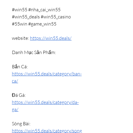
#win55 #nha_cai_win55 
#win55_deals #win55_casino 
#55win #game_win55
website: 
https://win55.deals/
Danh Mục Sản Phẩm:
Bắn Cá: 
https://win55.deals/category/ban-
ca/
Đá Gà: 
https://win55.deals/category/da-
ga/
Sòng Bài: 
https://win55.deals/category/song