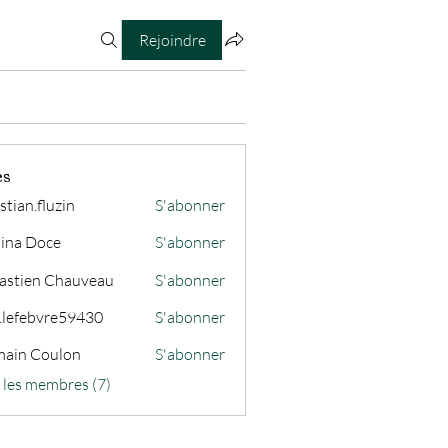
Rejoindre
es
stian.fluzin
S'abonner
fluzin
ina Doce
S'abonner
astien Chauveau
S'abonner
s.lefebvre59430
S'abonner
ain Coulon
S'abonner
s les membres (7)