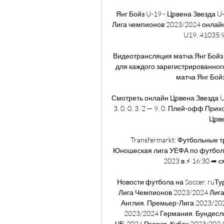
Янг Бойз U-19 - Црвена Звезда U
Лига чемпионов 2023/2024 онлайн 
U19. 41035:9-
Видеотрансляция матча Янг Бойз (
для каждого зарегистрированног
матча Янг Бойз
Смотреть онлайн Црвена Звезда U19 -
3. 0. 0. 3. 2 — 9. 0. Плей-офф При
Црве
Transfermarkt: Футбольные 
Юношеская лига УЕФА по футболу
2023 в ⚡ 16:30 ➦ с
Новости футбола на Soccer. ruТ
Лига Чемпионов 2023/2024 Лига
Англия. Премьер-Лига 2023/20
2023/2024 Германия. Бундесли
ЧЕ-2024 Россия. Кубок 2023/202