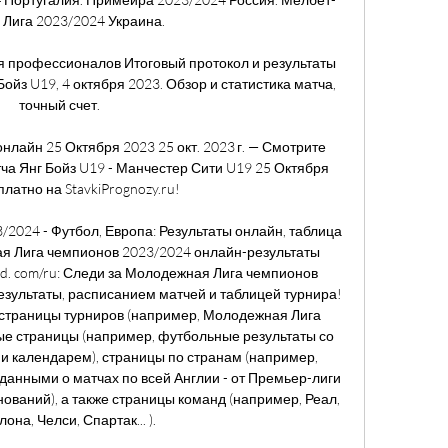
Лига 2023/2024 Украина. 

ля профессионалов Итоговый протокол и результаты 
ойз U19, 4 октября 2023. Обзор и статистика матча, 
точный счет.

нлайн 25 Октября 2023 25 окт. 2023 г. — Смотрите 
а Янг Бойз U19 - Манчестер Сити U19 25 Октября 
латно на StavkiPrognozy.ru!

024 - Футбол, Европа: Результаты онлайн, таблица 
ая Лига чемпионов 2023/2024 онлайн-результаты 
and. com/ru: Следи за Молодежная Лига чемпионов 
зультаты, расписанием матчей и таблицей турнира! 
т страницы турниров (например, Молодежная Лига 
ые страницы (например, футбольные результаты со 
 календарем), страницы по странам (например, 
анными о матчах по всей Англии - от Премьер-лиги 
ваний), а также страницы команд (например, Реал, 
она, Челси, Спартак... ). 
