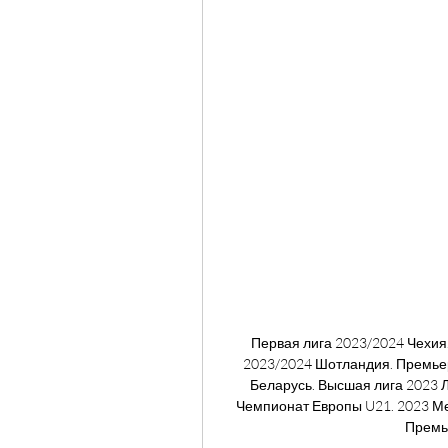
Первая лига 2023/2024 Чехия
2023/2024 Шотландия. Премьер
Беларусь. Высшая лига 2023 
Чемпионат Европы U21. 2023 Мед
Премье