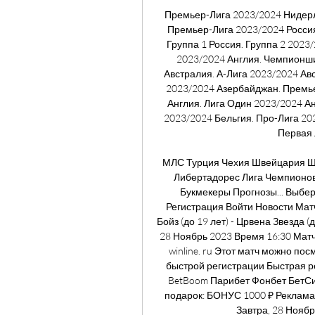
Премьер-Лига 2023/2024 Нидерл
Премьер-Лига 2023/2024 Россия.
Группа 1 Россия. Группа 2 2023/
2023/2024 Англия. Чемпионш
Австралия. А-Лига 2023/2024 Авс
2023/2024 Азербайджан. Премье
Англия. Лига Один 2023/2024 Ан
2023/2024 Бельгия. Про-Лига 202
Первая 
МЛС Турция Чехия Швейцария Шо
Либертадорес Лига Чемпионов
Букмекеры Прогнозы... Выбери
Регистрация Войти Новости Мат
Бойз (до 19 лет) - Црвена Звезда (
28 Ноябрь 2023 Время 16:30 Матч 
winline. ru Этот матч можно по
быстрой регистрации Быстрая р
BetBoom Парибет Фонбет БетСити
подарок: БОНУС 1000 ₽ Реклама,
Завтра, 28 Ноябр