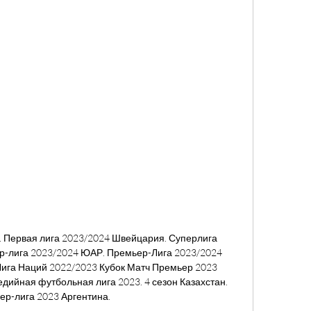
. Первая лига 2023/2024 Швейцария. Суперлига 
-лига 2023/2024 ЮАР. Премьер-Лига 2023/2024 
Лига Наций 2022/2023 Кубок Матч Премьер 2023 
ийная футбольная лига 2023. 4 сезон Казахстан. 
р-лига 2023 Аргентина. 
