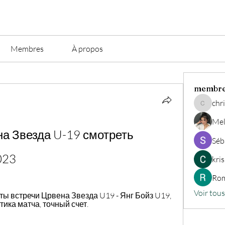
Membres
À propos
membr
chri
christian.
Mel
а Звезда U-19 смотреть 
Séb
023
kri
Rom
Voir tou
ы встречи Црвена Звезда U19 - Янг Бойз U19, 
тика матча, точный счет.