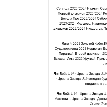
Сегунда 2023/2024 Италия. Сери
Первый дивизион 2023/2024 Ко
Ботола Про 2023/2024 Отбор 
2023/2024 Молдова. Национал
дивизион 2023/2024 Никарагуа. П
Лига A 2023 Золотой Кубок 
Судамерикана 2023 Норвегия. Вы
Парагвай. Второй дивизион 2
Высшая Лига 2023 Уругвай. Приме
ли
Янг Бойз U19 - Црвена Звезда U19,
- Црвена Звезда U19 сегодня буд
стадионе в ра
Янг Бойз U19 - Црвена Звезда U
Маккели. -. Црвена Звезда · Дэнни 
Crvena Zvezd