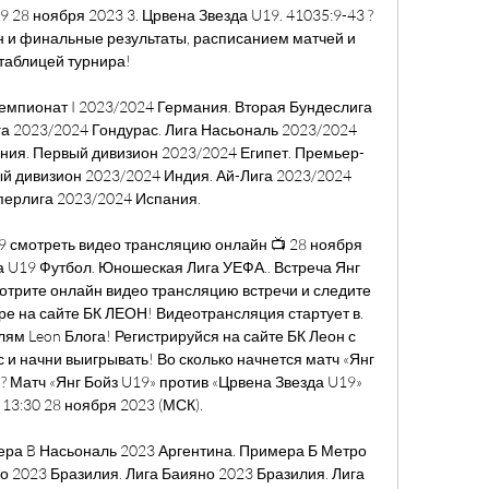
9 28 ноября 2023 3. Црвена Звезда U19. 41035:9-43 ? 
айн и финальные результаты, расписанием матчей и 
таблицей турнира!

емпионат I 2023/2024 Германия. Вторая Бундеслига 
а 2023/2024 Гондурас. Лига Насьональ 2023/2024 
ния. Первый дивизион 2023/2024 Египет. Премьер-
й дивизион 2023/2024 Индия. Ай-Лига 2023/2024 
перлига 2023/2024 Испания. 

9 смотреть видео трансляцию онлайн 📺 28 ноября 
 U19 Футбол. Юношеская Лига УЕФА.. Встреча Янг 
отрите онлайн видео трансляцию встречи и следите 
е на сайте БК ЛЕОН! Видеотрансляция стартует в. 
ям Leon Блога! Регистрируйся на сайте БК Леон с 
и начни выигрывать! Во сколько начнется матч «Янг 
? Матч «Янг Бойз U19» против «Црвена Звезда U19» 
 13:30 28 ноября 2023 (МСК). 

ера B Насьональ 2023 Аргентина. Примера Б Метро 
 2023 Бразилия. Лига Баияно 2023 Бразилия. Лига 