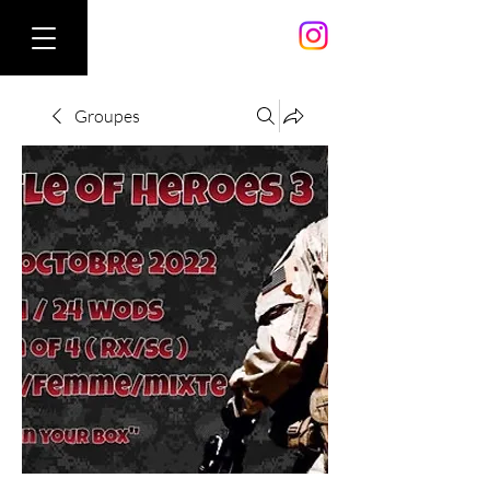
Groupes