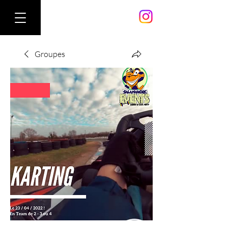
Groupes