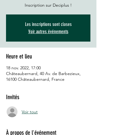
Inscription sur Deciplus !
Les inscriptions sont closes
Voir autres événements
Heure et lieu
18 nov. 2022, 17:00
Châteaubernard, 40 Av. de Barbezieux,
16100 Châteaubernard, France
Invités
Voir tout
À propos de l'événement